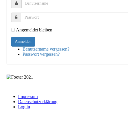
Angemeldet bleiben
Benutzername vergessen?
Passwort vergessen?
Impressum
Datenschutzerklärung
Log in