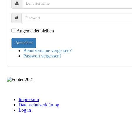
Angemeldet bleiben
Benutzername vergessen?
Passwort vergessen?
Impressum
Datenschutzerklärung
Log in