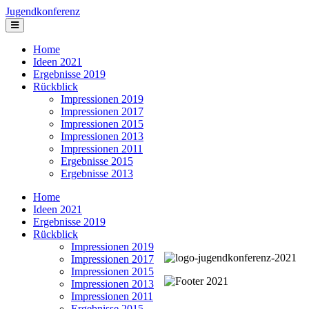
Jugendkonferenz
Home
Ideen 2021
Ergebnisse 2019
Rückblick
Impressionen 2019
Impressionen 2017
Impressionen 2015
Impressionen 2013
Impressionen 2011
Ergebnisse 2015
Ergebnisse 2013
Home
Ideen 2021
Ergebnisse 2019
Rückblick
Impressionen 2019
Impressionen 2017
Impressionen 2015
Impressionen 2013
Impressionen 2011
Ergebnisse 2015