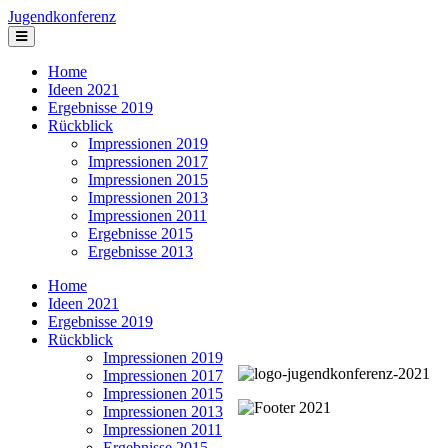
Jugendkonferenz
Home
Ideen 2021
Ergebnisse 2019
Rückblick
Impressionen 2019
Impressionen 2017
Impressionen 2015
Impressionen 2013
Impressionen 2011
Ergebnisse 2015
Ergebnisse 2013
Home
Ideen 2021
Ergebnisse 2019
Rückblick
Impressionen 2019
Impressionen 2017
Impressionen 2015
Impressionen 2013
Impressionen 2011
Ergebnisse 2015