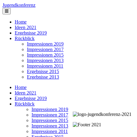
Jugendkonferenz
Home
Ideen 2021
Ergebnisse 2019
Rückblick
Impressionen 2019
Impressionen 2017
Impressionen 2015
Impressionen 2013
Impressionen 2011
Ergebnisse 2015
Ergebnisse 2013
Home
Ideen 2021
Ergebnisse 2019
Rückblick
Impressionen 2019
Impressionen 2017
Impressionen 2015
Impressionen 2013
Impressionen 2011
Ergebnisse 2015