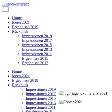
Jugendkonferenz
Home
Ideen 2021
Ergebnisse 2019
Rückblick
Impressionen 2019
Impressionen 2017
Impressionen 2015
Impressionen 2013
Impressionen 2011
Ergebnisse 2015
Ergebnisse 2013
Home
Ideen 2021
Ergebnisse 2019
Rückblick
Impressionen 2019
Impressionen 2017
Impressionen 2015
Impressionen 2013
Impressionen 2011
Ergebnisse 2015