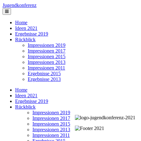
Jugendkonferenz
Home
Ideen 2021
Ergebnisse 2019
Rückblick
Impressionen 2019
Impressionen 2017
Impressionen 2015
Impressionen 2013
Impressionen 2011
Ergebnisse 2015
Ergebnisse 2013
Home
Ideen 2021
Ergebnisse 2019
Rückblick
Impressionen 2019
Impressionen 2017
Impressionen 2015
Impressionen 2013
Impressionen 2011
Ergebnisse 2015