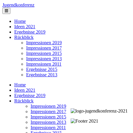
Jugendkonferenz
Home
Ideen 2021
Ergebnisse 2019
Rückblick
Impressionen 2019
Impressionen 2017
Impressionen 2015
Impressionen 2013
Impressionen 2011
Ergebnisse 2015
Ergebnisse 2013
Home
Ideen 2021
Ergebnisse 2019
Rückblick
Impressionen 2019
Impressionen 2017
Impressionen 2015
Impressionen 2013
Impressionen 2011
Ergebnisse 2015