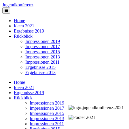
Jugendkonferenz
Home
Ideen 2021
Ergebnisse 2019
Rückblick
Impressionen 2019
Impressionen 2017
Impressionen 2015
Impressionen 2013
Impressionen 2011
Ergebnisse 2015
Ergebnisse 2013
Home
Ideen 2021
Ergebnisse 2019
Rückblick
Impressionen 2019
Impressionen 2017
Impressionen 2015
Impressionen 2013
Impressionen 2011
Ergebnisse 2015