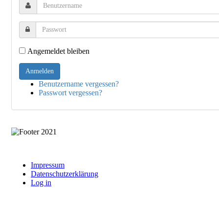
Angemeldet bleiben
Benutzername vergessen?
Passwort vergessen?
Impressum
Datenschutzerklärung
Log in