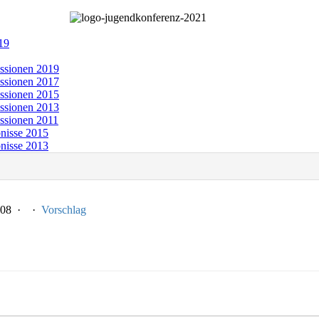
19
ssionen 2019
ssionen 2017
ssionen 2015
ssionen 2013
ssionen 2011
nisse 2015
nisse 2013
0-08 ·
·
Vorschlag