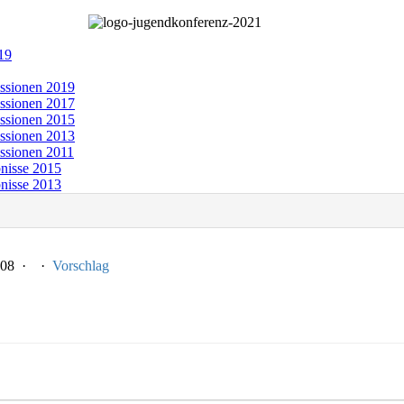
19
ssionen 2019
ssionen 2017
ssionen 2015
ssionen 2013
ssionen 2011
nisse 2015
nisse 2013
0-08 ·
·
Vorschlag