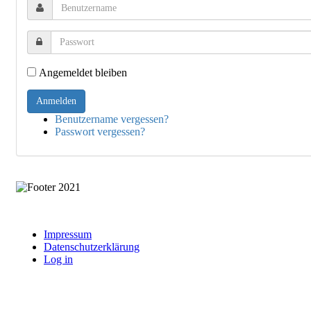
Angemeldet bleiben
Benutzername vergessen?
Passwort vergessen?
Impressum
Datenschutzerklärung
Log in