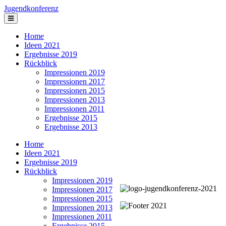
Jugendkonferenz
Home
Ideen 2021
Ergebnisse 2019
Rückblick
Impressionen 2019
Impressionen 2017
Impressionen 2015
Impressionen 2013
Impressionen 2011
Ergebnisse 2015
Ergebnisse 2013
Home
Ideen 2021
Ergebnisse 2019
Rückblick
Impressionen 2019
Impressionen 2017
Impressionen 2015
Impressionen 2013
Impressionen 2011
Ergebnisse 2015