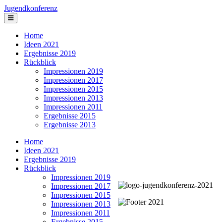
Jugendkonferenz
Home
Ideen 2021
Ergebnisse 2019
Rückblick
Impressionen 2019
Impressionen 2017
Impressionen 2015
Impressionen 2013
Impressionen 2011
Ergebnisse 2015
Ergebnisse 2013
Home
Ideen 2021
Ergebnisse 2019
Rückblick
Impressionen 2019
Impressionen 2017
Impressionen 2015
Impressionen 2013
Impressionen 2011
Ergebnisse 2015