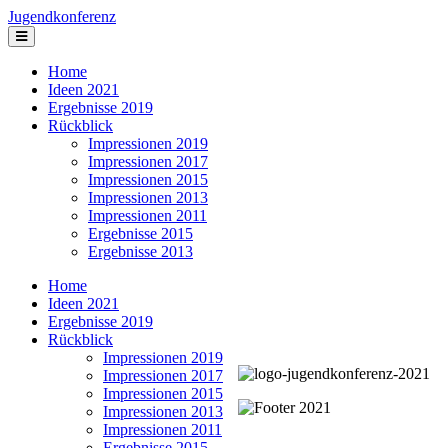
Jugendkonferenz
Home
Ideen 2021
Ergebnisse 2019
Rückblick
Impressionen 2019
Impressionen 2017
Impressionen 2015
Impressionen 2013
Impressionen 2011
Ergebnisse 2015
Ergebnisse 2013
Home
Ideen 2021
Ergebnisse 2019
Rückblick
Impressionen 2019
Impressionen 2017
Impressionen 2015
Impressionen 2013
Impressionen 2011
Ergebnisse 2015