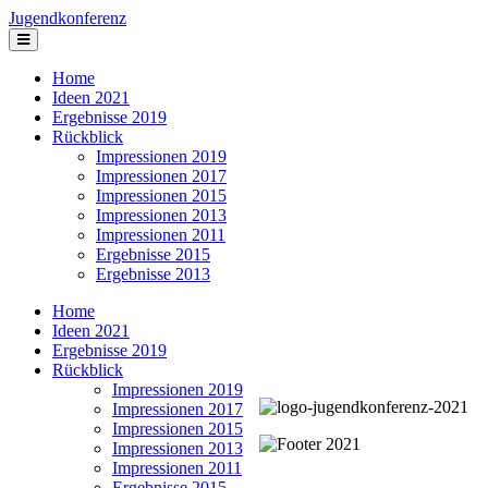
Jugendkonferenz
Home
Ideen 2021
Ergebnisse 2019
Rückblick
Impressionen 2019
Impressionen 2017
Impressionen 2015
Impressionen 2013
Impressionen 2011
Ergebnisse 2015
Ergebnisse 2013
Home
Ideen 2021
Ergebnisse 2019
Rückblick
Impressionen 2019
Impressionen 2017
Impressionen 2015
Impressionen 2013
Impressionen 2011
Ergebnisse 2015