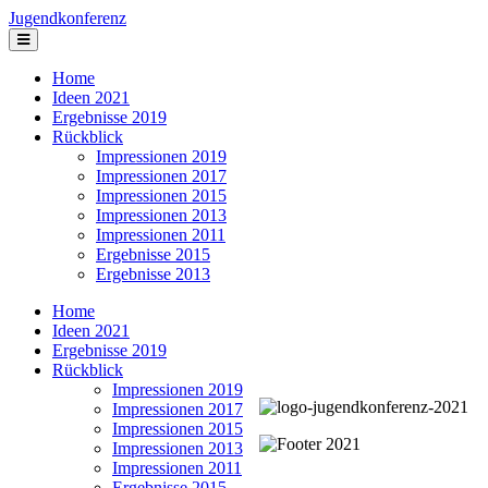
Jugendkonferenz
Home
Ideen 2021
Ergebnisse 2019
Rückblick
Impressionen 2019
Impressionen 2017
Impressionen 2015
Impressionen 2013
Impressionen 2011
Ergebnisse 2015
Ergebnisse 2013
Home
Ideen 2021
Ergebnisse 2019
Rückblick
Impressionen 2019
Impressionen 2017
Impressionen 2015
Impressionen 2013
Impressionen 2011
Ergebnisse 2015