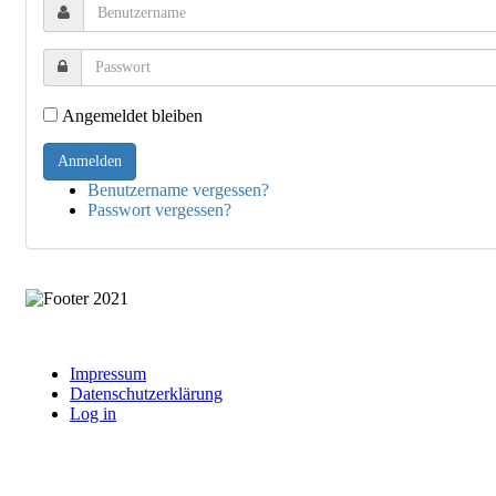
Angemeldet bleiben
Benutzername vergessen?
Passwort vergessen?
Impressum
Datenschutzerklärung
Log in