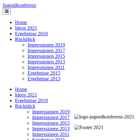
Jugendkonferenz
Home
Ideen 2021
Ergebnisse 2019
Rückblick
Impressionen 2019
Impressionen 2017
Impressionen 2015
Impressionen 2013
Impressionen 2011
Ergebnisse 2015
Ergebnisse 2013
Home
Ideen 2021
Ergebnisse 2019
Rückblick
Impressionen 2019
Impressionen 2017
Impressionen 2015
Impressionen 2013
Impressionen 2011
Ergebnisse 2015