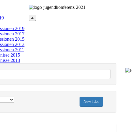
19
ssionen 2019
ssionen 2017
ssionen 2015
ssionen 2013
ssionen 2011
nisse 2015
nisse 2013