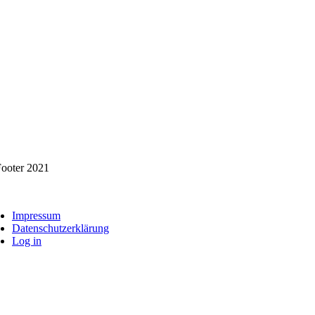
Impressum
Datenschutzerklärung
Log in