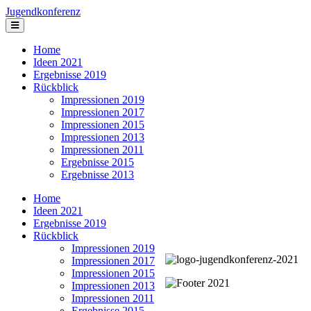
Jugendkonferenz
Home
Ideen 2021
Ergebnisse 2019
Rückblick
Impressionen 2019
Impressionen 2017
Impressionen 2015
Impressionen 2013
Impressionen 2011
Ergebnisse 2015
Ergebnisse 2013
Home
Ideen 2021
Ergebnisse 2019
Rückblick
Impressionen 2019
Impressionen 2017
Impressionen 2015
Impressionen 2013
Impressionen 2011
Ergebnisse 2015