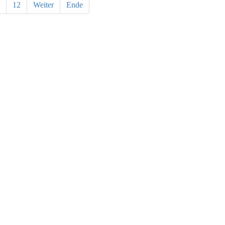
12
Weiter
Ende