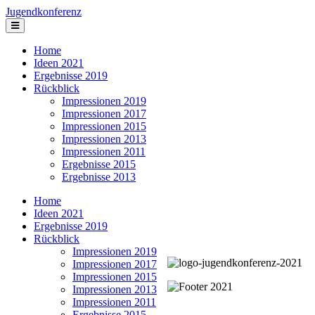
Jugendkonferenz
Home
Ideen 2021
Ergebnisse 2019
Rückblick
Impressionen 2019
Impressionen 2017
Impressionen 2015
Impressionen 2013
Impressionen 2011
Ergebnisse 2015
Ergebnisse 2013
Home
Ideen 2021
Ergebnisse 2019
Rückblick
Impressionen 2019
Impressionen 2017
Impressionen 2015
Impressionen 2013
Impressionen 2011
Ergebnisse 2015