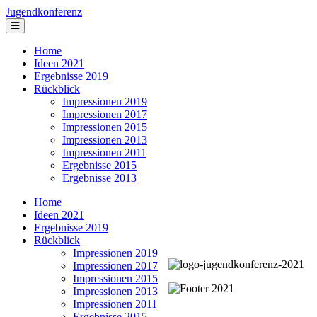
Jugendkonferenz
Home
Ideen 2021
Ergebnisse 2019
Rückblick
Impressionen 2019
Impressionen 2017
Impressionen 2015
Impressionen 2013
Impressionen 2011
Ergebnisse 2015
Ergebnisse 2013
Home
Ideen 2021
Ergebnisse 2019
Rückblick
Impressionen 2019
Impressionen 2017
Impressionen 2015
Impressionen 2013
Impressionen 2011
Ergebnisse 2015